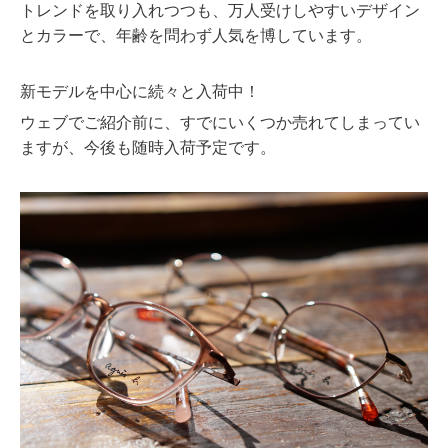
トレンドを取り入れつつも、万人受けしやすいデザイン
とカラーで、年齢を問わず人気を博しています。
新モデルを中心に続々と入荷中！
ウェブでご紹介前に、すでにいくつか売れてしまってい
ますが、今後も随時入荷予定です。