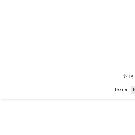
度付き
Home