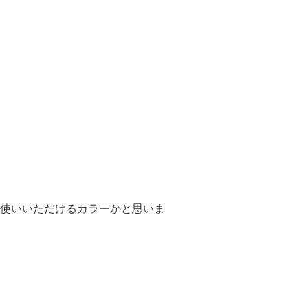
使いいただけるカラーかと思いま