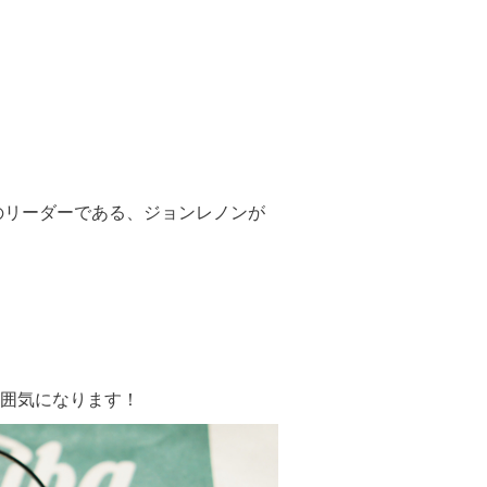
のリーダーである、ジョンレノンが
囲気になります！