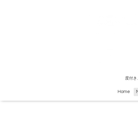
度付き
Home