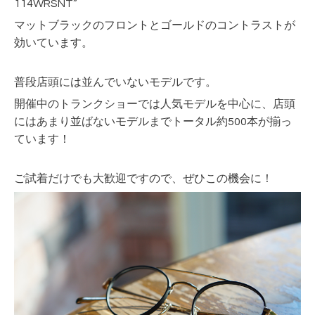
114WRSNT”
マットブラックのフロントとゴールドのコントラストが
効いています。
普段店頭には並んでいないモデルです。
開催中のトランクショーでは人気モデルを中心に、店頭
にはあまり並ばないモデルまでトータル約500本が揃っ
ています！
ご試着だけでも大歓迎ですので、ぜひこの機会に！