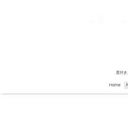
度付き
Home