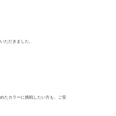
いただきました。
めたカラーに挑戦したい方も、ご安