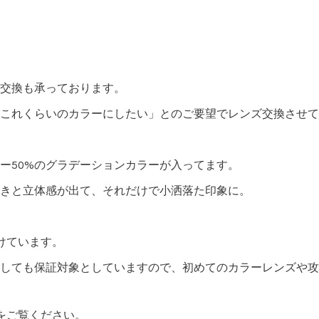
交換も承っております。
これくらいのカラーにしたい」とのご要望でレンズ交換させて
ー50%のグラデーションカラーが入ってます。
きと立体感が出て、それだけで小洒落た印象に。
けています。
しても保証対象としていますので、初めてのカラーレンズや攻
をご覧ください。