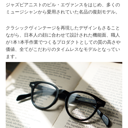
ジャズピアニストのビル・エヴァンスをはじめ、多くの
ミュージシャンから愛用されていた名品の復刻モデル。
クラシックヴィンテージを再現したデザインもさること
ながら、日本人の顔に合わせて設計された機能面、職人
が1本1本手作業でつくるプロダクトとしての質の高さや
価値、全てがこだわりのタイムレスなモデルとなってい
ます。