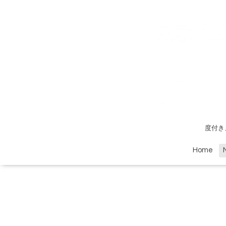
度付き
Home