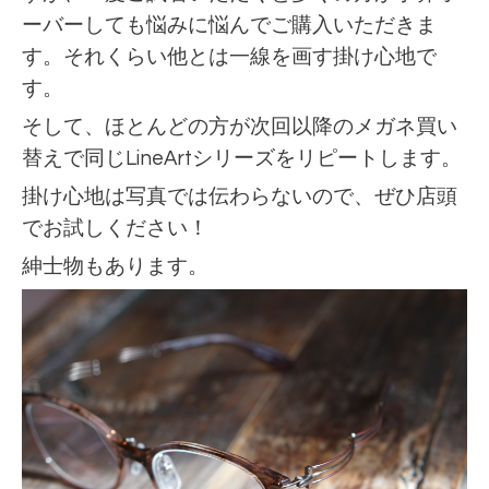
ーバーしても悩みに悩んでご購入いただきま
す。それくらい他とは一線を画す掛け心地で
す。
そして、ほとんどの方が次回以降のメガネ買い
替えで同じLineArtシリーズをリピートします。
掛け心地は写真では伝わらないので、ぜひ店頭
でお試しください！
紳士物もあります。