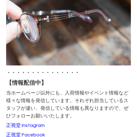
・・・・・・・・・・・・・・・
【情報配信中】
当ホームページ以外にも、入荷情報やイベント情報など
様々な情報を発信しています。それぞれ担当しているス
タッフが違い、発信している情報も異なりますので、ぜ
ひフォローお願いいたします。
正視堂 Instagram
正視堂 Facebook