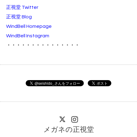
正視堂 Twitter
正視堂 Blog
WindBell Homepage
WindBell Instagram
・・・・・・・・・・・・・・・
メガネの正視堂