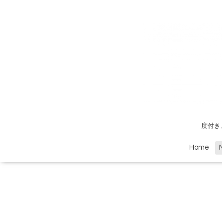
度付き
Home