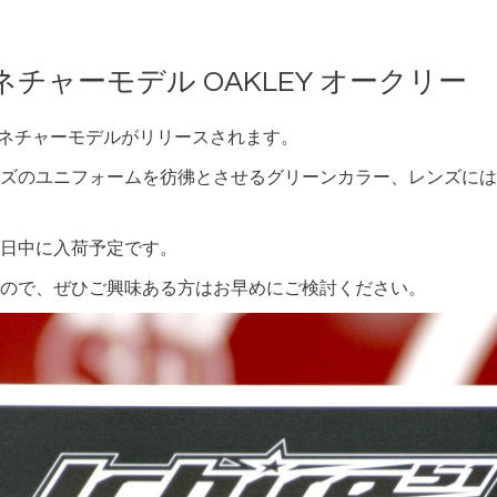
チャーモデル OAKLEY オークリー
グネチャーモデルがリリースされます。
のユニフォームを彷彿とさせるグリーンカラー、レンズには”Ich
日中に入荷予定です。
ので、ぜひご興味ある方はお早めにご検討ください。