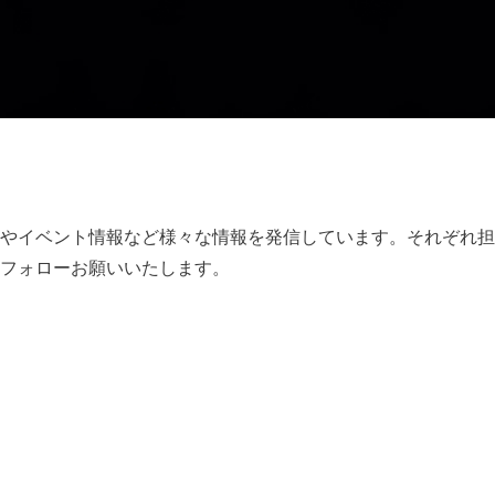
やイベント情報など様々な情報を発信しています。それぞれ担
フォローお願いいたします。