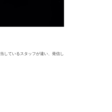
当しているスタッフが違い、発信し