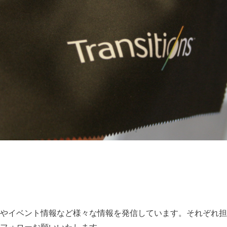
やイベント情報など様々な情報を発信しています。それぞれ担