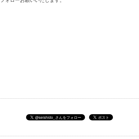
フォローお願いいたします。