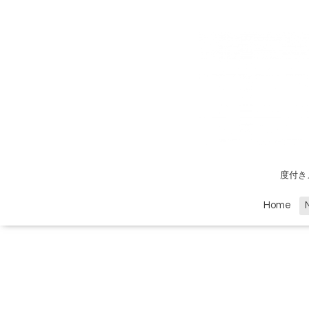
度付き
Home