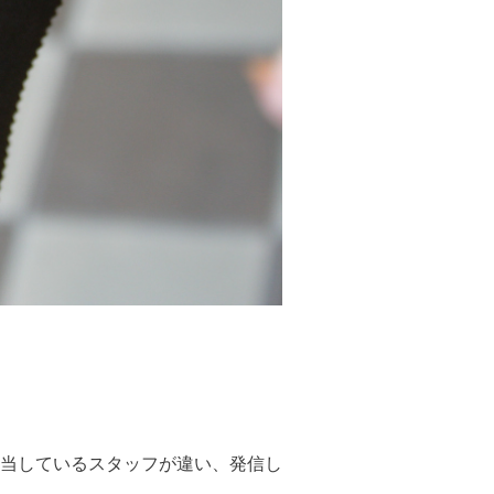
当しているスタッフが違い、発信し