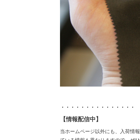
・・・・・・・・・・・・・・・
【情報配信中】
当ホームページ以外にも、入荷情報