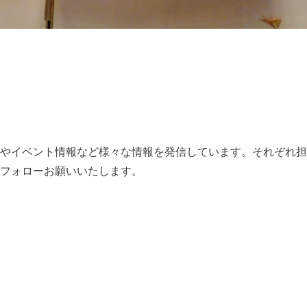
やイベント情報など様々な情報を発信しています。それぞれ担
フォローお願いいたします。