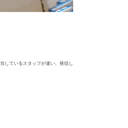
当しているスタッフが違い、発信し