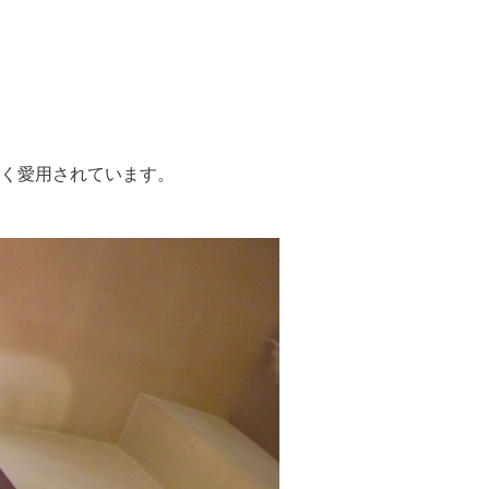
く愛用されています。