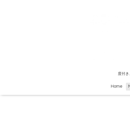
度付き
Home