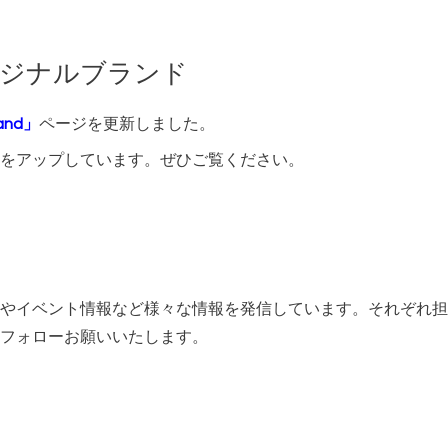
オリジナルブランド
rand」
ページを更新しました。
をアップしています。ぜひご覧ください。
やイベント情報など様々な情報を発信しています。それぞれ担
フォローお願いいたします。