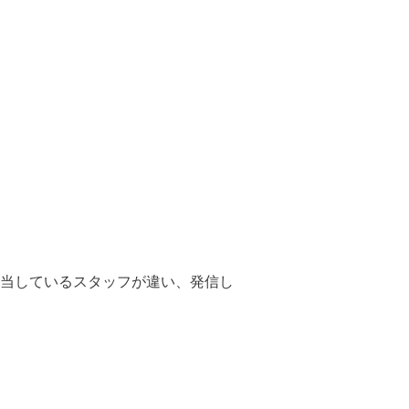
当しているスタッフが違い、発信し