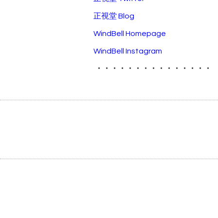
正視堂 Blog
WindBell Homepage
WindBell Instagram
・・・・・・・・・・・・・・・