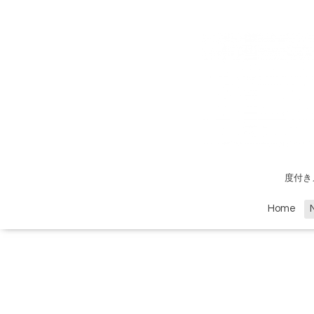
度付き
Home