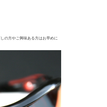
探しの方やご興味ある方はお早めに