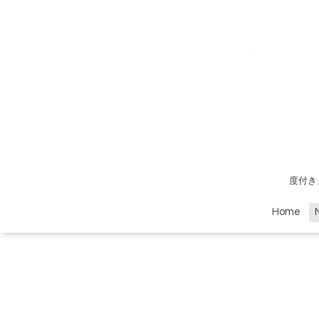
度付き
Home