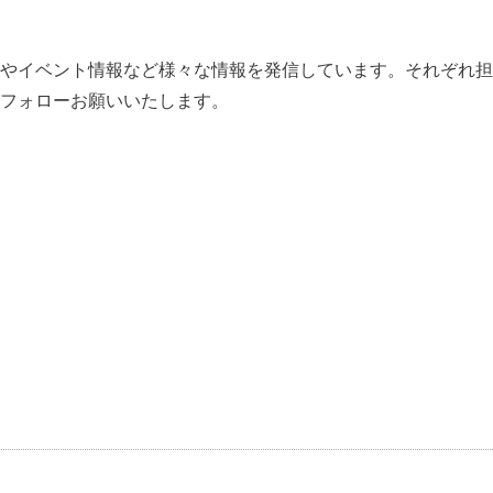
やイベント情報など様々な情報を発信しています。それぞれ担
フォローお願いいたします。