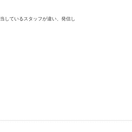
当しているスタッフが違い、発信し