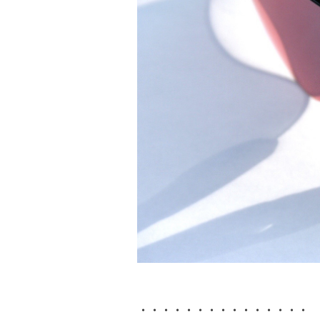
・・・・・・・・・・・・・・・