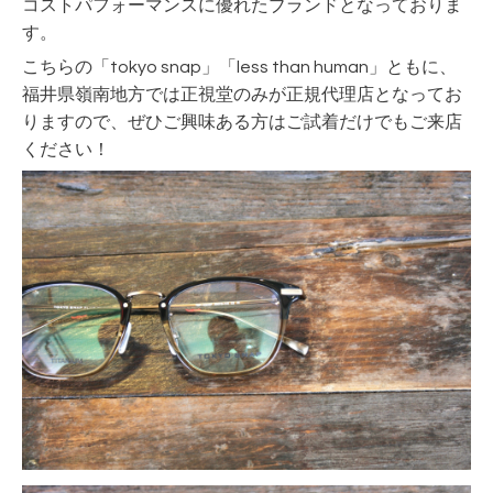
コストパフォーマンスに優れたブランドとなっておりま
す。
こちらの「tokyo snap」「less than human」ともに、
福井県嶺南地方では正視堂のみが正規代理店となってお
りますので、ぜひご興味ある方はご試着だけでもご来店
ください！