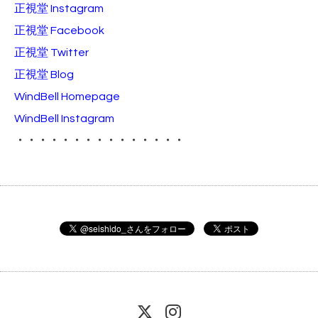
正視堂 Instagram
正視堂 Facebook
正視堂 Twitter
正視堂 Blog
WindBell Homepage
WindBell Instagram
・・・・・・・・・・・・・・・