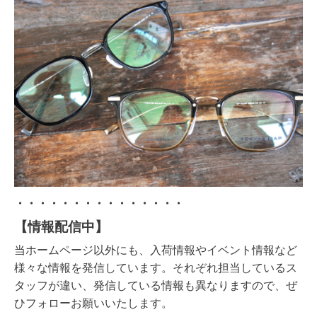
・・・・・・・・・・・・・・・
【情報配信中】
当ホームページ以外にも、入荷情報やイベント情報など
様々な情報を発信しています。それぞれ担当しているス
タッフが違い、発信している情報も異なりますので、ぜ
ひフォローお願いいたします。