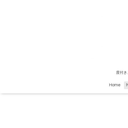
度付き
Home