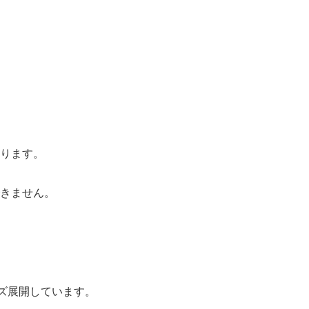
ります。
きません。
シリーズ展開しています。