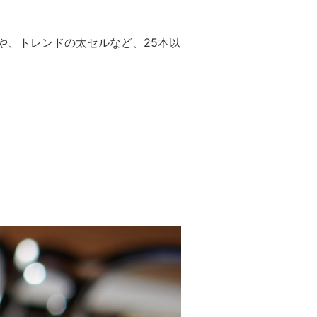
ルや、トレンドの太セルなど、25本以