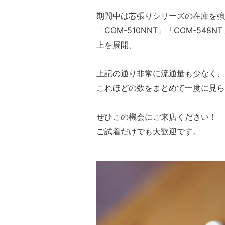
期間中は芯張りシリーズの在庫を強
「COM-510NNT」「COM-
上を展開。
上記の通り非常に流通量も少なく、
これほどの数をまとめて一度に見ら
ぜひこの機会にご来店ください！
ご試着だけでも大歓迎です。