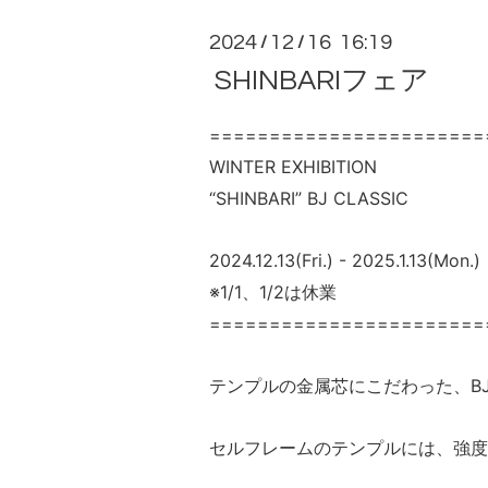
2024
12
16 16:19
/
/
SHINBARIフェア
=======================
WINTER EXHIBITION
“SHINBARI” BJ CLASSIC
2024.12.13(Fri.) - 2025.1.13(Mon.)
※1/1、1/2は休業
=======================
テンプルの金属芯にこだわった、BJ
セルフレームのテンプルには、強度