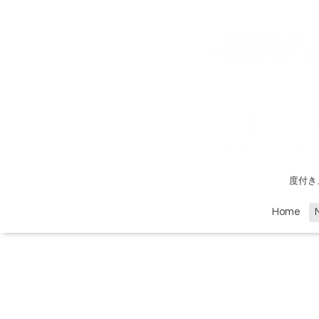
度付き
Home