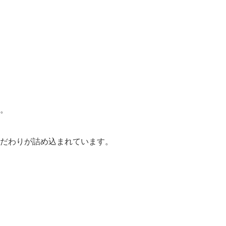
。
だわりが詰め込まれています。