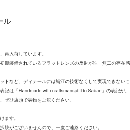
ダール
、再入荷しています。
初期装備されているフラットレンズの反射が唯一無二の存在感
ットなど、ディテールには鯖江の技術なくして実現できないこ
dmade with craftsmanspilit in Sabae」の表記が。
、ぜひ店頭で実物をご覧ください。
けます。
択肢がございませんので、一度ご連絡ください。