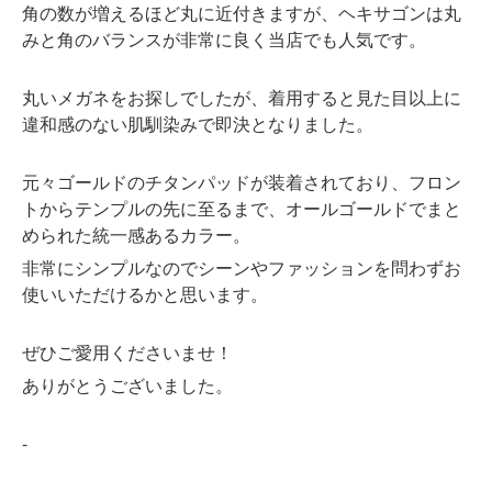
角の数が増えるほど丸に近付きますが、ヘキサゴンは丸
みと角のバランスが非常に良く当店でも人気です。
丸いメガネをお探しでしたが、着用すると見た目以上に
違和感のない肌馴染みで即決となりました。
元々ゴールドのチタンパッドが装着されており、フロン
トからテンプルの先に至るまで、オールゴールドでまと
められた統一感あるカラー。
非常にシンプルなのでシーンやファッションを問わずお
使いいただけるかと思います。
ぜひご愛用くださいませ！
ありがとうございました。
-