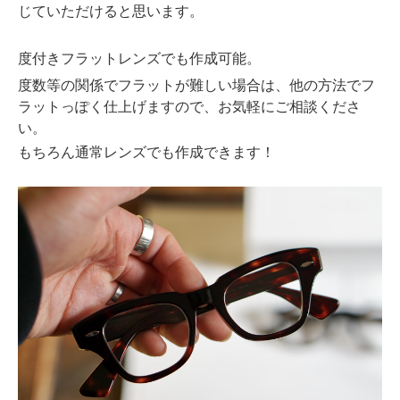
じていただけると思います。
度付きフラットレンズでも作成可能。
度数等の関係でフラットが難しい場合は、他の方法でフ
ラットっぽく仕上げますので、お気軽にご相談くださ
い。
もちろん通常レンズでも作成できます！