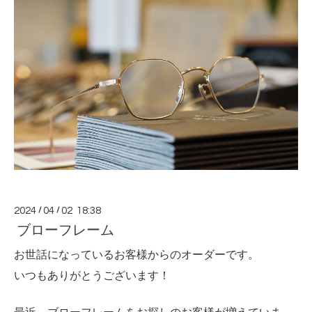
2024
/
04
/
02 18:38
ブローフレーム
お世話になっているお客様からのオーダーです。
いつもありがとうございます！
最近、ブローフレームをお探しのお客様が増えていま