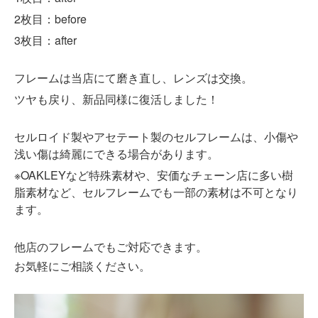
2枚目：
before
3枚目：after
フレームは当店にて磨き直し、レンズは交換。
ツヤも戻り、新品同様に復活しました！
セルロイド製やアセテート製のセルフレームは、小傷や
浅い傷は綺麗にできる場合があります。
※OAKLEYなど特殊素材や、安価なチェーン店に多い樹
脂素材など、セルフレームでも一部の素材は不可となり
ます。
他店のフレームでもご対応できます。
お気軽にご相談ください。