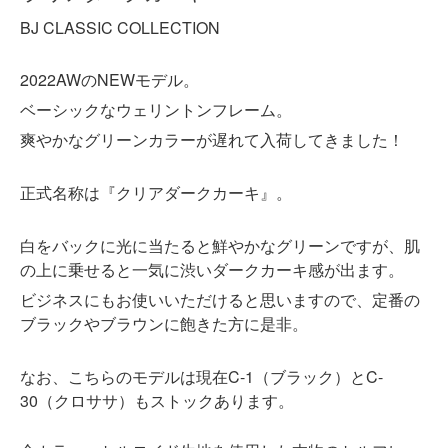
BJ CLASSIC COLLECTION
2022AWのNEWモデル。
ベーシックなウェリントンフレーム。
爽やかなグリーンカラーが遅れて入荷してきました！
正式名称は『クリアダークカーキ』。
白をバックに光に当たると鮮やかなグリーンですが、肌
の上に乗せると一気に渋いダークカーキ感が出ます。
ビジネスにもお使いいただけると思いますので、定番の
ブラックやブラウンに飽きた方に是非。
なお、こちらのモデルは現在C-1（ブラック）とC-
30（クロササ）もストックあります。