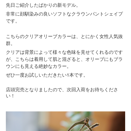
先日ご紹介したばかりの新モデル。
非常に顔馴染みの良いソフトなクラウンパントシェイプ
です。
こちらのクリアオリーブカラーは、とにかく女性人気抜
群。
クリアは背景によって様々な色味を見せてくれるのです
が、こちらは着用して肌と混ざると、オリーブにもブラ
ウンにも見える絶妙なカラー。
ぜひ一度お試しいただきたい1本です。
店頭完売となりましたので、次回入荷をお待ちくださ
い！