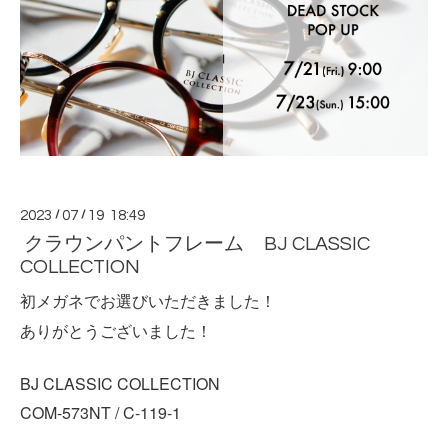
2023
/
07
/
19 18:49
クラウンパントフレーム BJ CLASSIC
COLLECTION
初メガネでお選びいただきました！
ありがとうございました！
BJ CLASSIC COLLECTION
COM-573NT / C-119-1