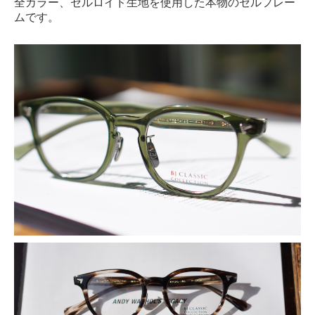
全カラー、セルロイド生地を使用した本物のセルフレー
ムです。