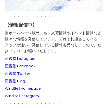
・・・・・・・・・・・・・・・
【情報配信中】
当ホームページ以外にも、入荷情報やイベント情報など
様々な情報を発信しています。それぞれ担当しているス
タッフが違い、発信している情報も異なりますので、ぜ
ひフォローお願いいたします。
正視堂 Instagram
正視堂 Facebook
正視堂 Twitter
正視堂 Blog
WindBell Homepage
WindBell Instagram
・・・・・・・・・・・・・・・