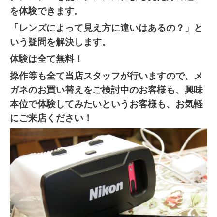
を体験できます。
「レンズによって見え方に違いはあるの？」と
いう疑問を解決します。
体験は全て無料！
操作等も全て当店スタッフが行いますので、メ
ガネのお買い替えをご検討中のお客様も、興味
本位で体験してみたいというお客様も、お気軽
にご来店ください！