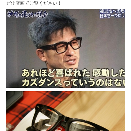
ぜひ店頭でご覧ください！