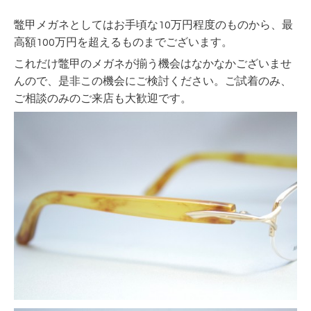
鼈甲メガネとしてはお手頃な10万円程度のものから、最
高額100万円を超えるものまでございます。
これだけ鼈甲のメガネが揃う機会はなかなかございませ
んので、
是非この機会にご検討ください。ご試着のみ、
ご相談のみのご来店も大歓迎です。