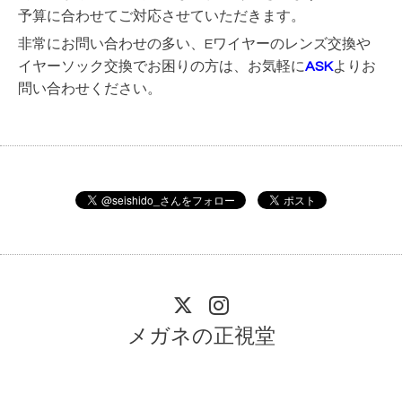
予算に合わせてご対応させていただきます。
非常にお問い合わせの多い、Eワイヤーのレンズ交換や
イヤーソック交換でお困りの方は、お気軽に
ASK
よりお
問い合わせください。
メガネの正視堂