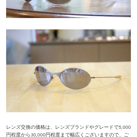
レンズ交換の価格は、レンズブランドやグレードで5,000
円程度から30,000円程度まで幅広くございますので、ご