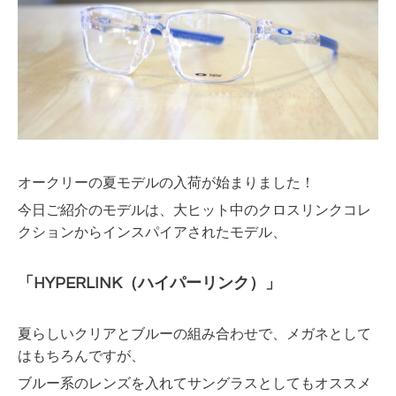
オークリーの夏モデルの入荷が始まりました！
今日ご紹介のモデルは、大ヒット中のクロスリンクコレ
クションからインスパイアされたモデル、
「HYPERLINK（ハイパーリンク）」
夏らしいクリアとブルーの組み合わせで、メガネとして
はもちろんですが、
ブルー系のレンズを入れてサングラスとしてもオススメ