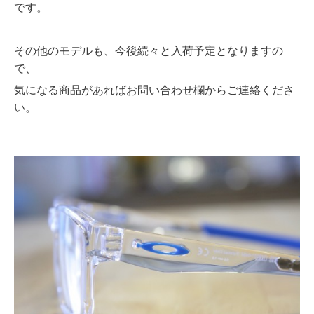
です。
その他のモデルも、今後続々と入荷予定となりますの
で、
気になる商品があればお問い合わせ欄からご連絡くださ
い。