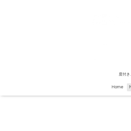
度付き
Home