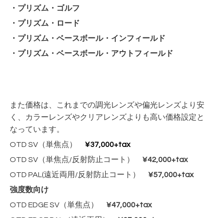
・プリズム・ゴルフ
・プリズム・ロード
・プリズム・ベースボール・インフィールド
・プリズム・ベースボール・アウトフィールド
また価格は、これまでの調光レンズや偏光レンズより安
く、カラーレンズやクリアレンズよりも高い価格設定と
なっています。
OTD SV（単焦点）
¥37,000+tax
OTD SV（単焦点/反射防止コート）
¥42,000+tax
OTD PAL(遠近両用/反射防止コート）
¥57,000+tax
強度数向け
OTD EDGE SV（単焦点）
¥47,000+tax