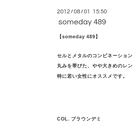
2012
08
01 15:50
/
/
someday 489
【someday 489】
セルとメタルのコンビネーション
丸みを帯びた、やや大きめのレン
特に若い女性にオススメです。
COL. ブラウンデミ