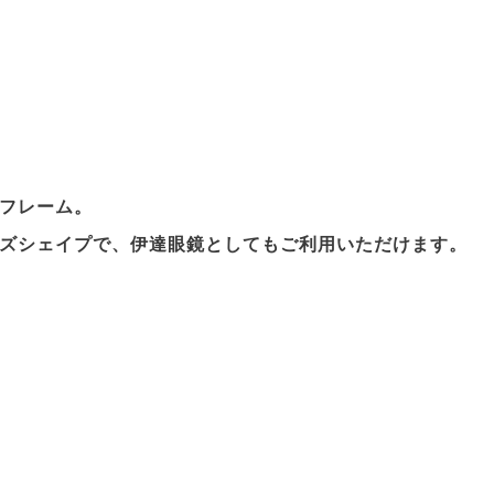
フレーム。
ズシェイプで、伊達眼鏡としてもご利用いただけます。