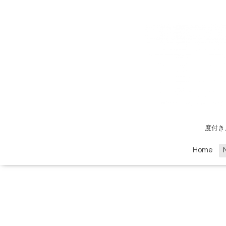
度付き
Home