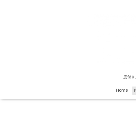
度付き
Home