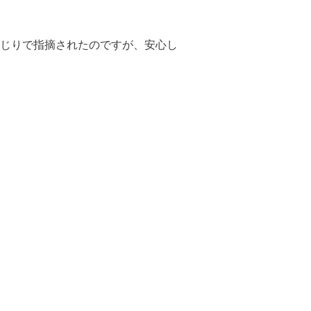
じりで指摘されたのですが、安心し