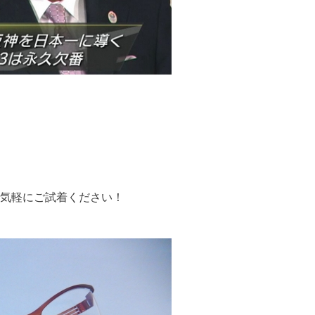
気軽にご試着ください！