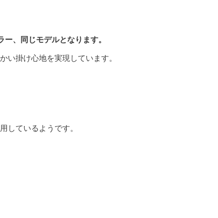
ラー、同じモデルとなります。
かい掛け心地を実現しています。
用しているようです。