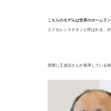
こちらのモデルは世界のホームラン
エクセレンスチタンと呼ばれる、次
実際に王貞治さんが着用している画