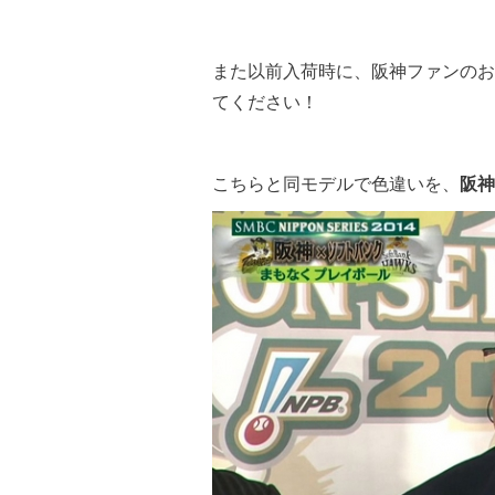
また以前入荷時に、阪神ファンのお
てください！
こちらと同モデルで色違いを、
阪神