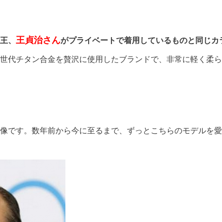
王貞治さん
王、
がプライベートで着用しているものと同じカ
世代チタン合金を贅沢に使用したブランドで、非常に軽く柔ら
像です。数年前から今に至るまで、ずっとこちらのモデルを愛