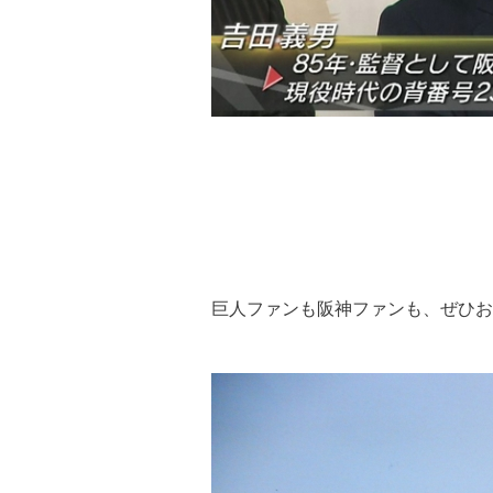
巨人ファンも阪神ファンも、ぜひお