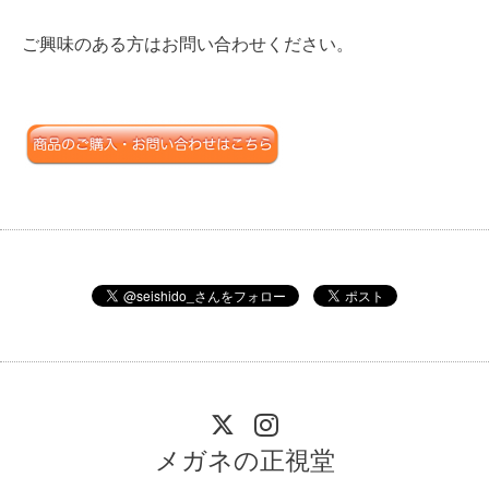
ご興味のある方はお問い合わせください。
メガネの正視堂