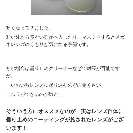
寒くなってきました。
寒い外から暖かい部屋へ入ったり、マスクをするとメガ
ネレンズのくもりが気になる季節です。
その場合は曇り止めクリーナーなどで対策が可能です
が、
「いちいちレンズに塗り込むのが面倒くさい」
「ムラができるのが嫌だ」
そういう方にオススメなのが、実はレンズ自体に
曇り止めのコーティングが施されたレンズがござ
います！