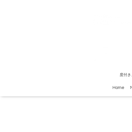
度付き
Home