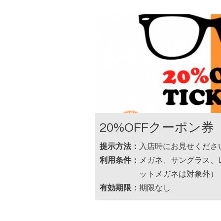
20%OFFクーポン券
提示方法：
入店時にお見せくださ
利用条件：
メガネ、サングラス、
ットメガネは対象外）
有効期限：
期限なし